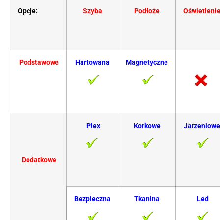
Opcje:
Szyba
Podłoże
Oświetleni
Podstawowe
Hartowana
Magnetyczne
Plex
Korkowe
Jarzeniowe
Dodatkowe
Bezpieczna
Tkanina
Led