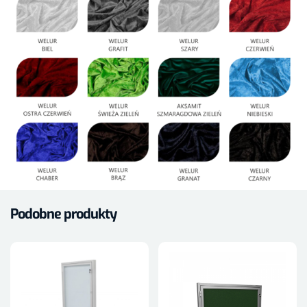
Podobne produkty