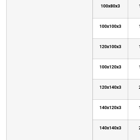
100x80x3
100x100x3
120x100x3
100x120x3
120x140x3
140x120x3
140x140x3