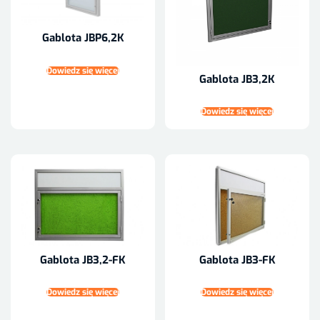
Gablota JBP6,2K
Dowiedz się więcej
Gablota JB3,2K
Dowiedz się więcej
Gablota JB3,2-FK
Gablota JB3-FK
Dowiedz się więcej
Dowiedz się więcej