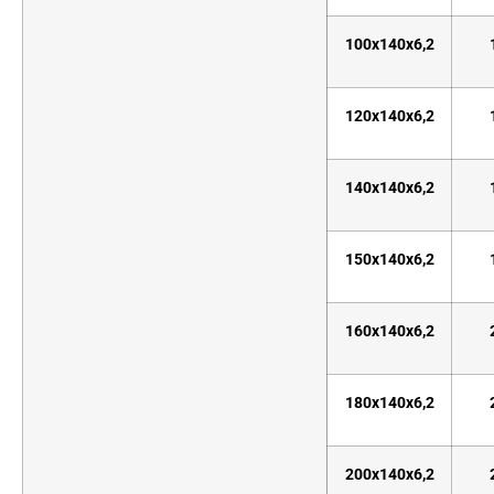
100x140x6,2
120x140x6,2
140x140x6,2
150x140x6,2
160x140x6,2
180x140x6,2
200x140x6,2