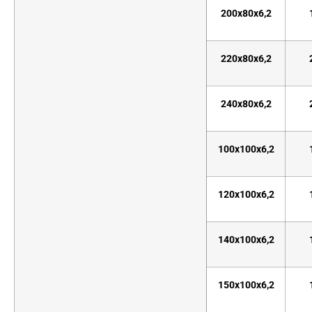
200x80x6,2
220x80x6,2
240x80x6,2
100x100x6,2
120x100x6,2
140x100x6,2
150x100x6,2