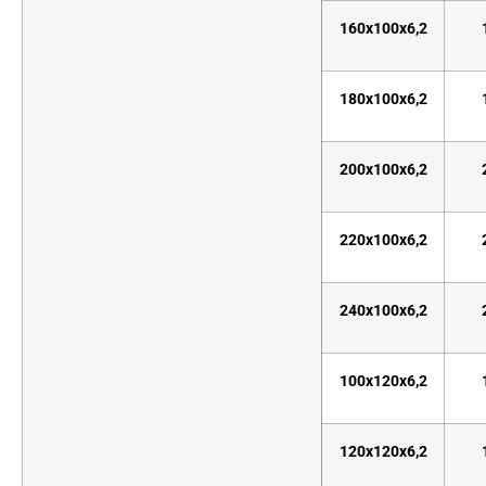
160x100x6,2
180x100x6,2
200x100x6,2
220x100x6,2
240x100x6,2
100x120x6,2
120x120x6,2