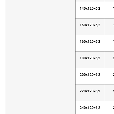
140x120x6,2
150x120x6,2
160x120x6,2
180x120x6,2
200x120x6,2
220x120x6,2
240x120x6,2