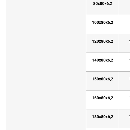
80x80x6,2
100x80x6,2
120x80x6,2
140x80x6,2
150x80x6,2
160x80x6,2
180x80x6,2