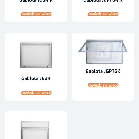
Dowiedz się więcej
Dowiedz się więcej
Gablota JGPT6K
Gablota JG3K
Dowiedz się więcej
Dowiedz się więcej