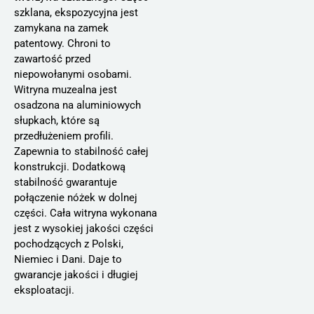
szklana, ekspozycyjna jest
zamykana na zamek
patentowy. Chroni to
zawartość przed
niepowołanymi osobami.
Witryna muzealna jest
osadzona na aluminiowych
słupkach, które są
przedłużeniem profili.
Zapewnia to stabilność całej
konstrukcji. Dodatkową
stabilność gwarantuje
połączenie nóżek w dolnej
części. Cała witryna wykonana
jest z wysokiej jakości części
pochodzących z Polski,
Niemiec i Dani. Daje to
gwarancje jakości i długiej
eksploatacji.