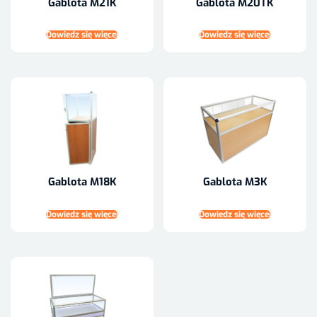
Gablota M21K
Gablota M20TK
Dowiedz się więcej
Dowiedz się więcej
Gablota M18K
Gablota M3K
Dowiedz się więcej
Dowiedz się więcej