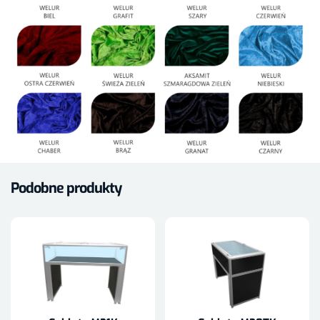
Podobne produkty