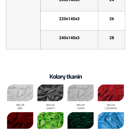
220x140x3
26
240x140x3
28
Kolory tkanin