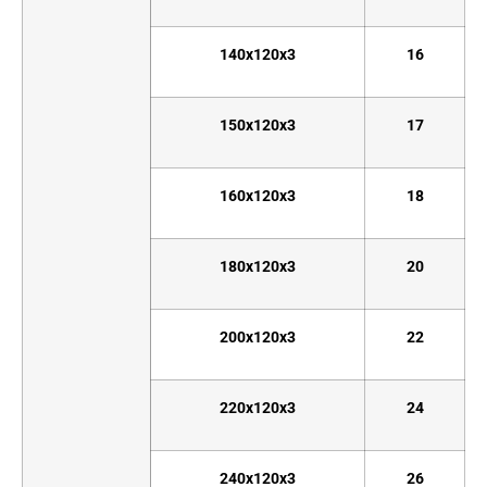
140x120x3
16
150x120x3
17
160x120x3
18
180x120x3
20
200x120x3
22
220x120x3
24
240x120x3
26