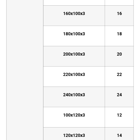
160x100x3
16
180x100x3
18
200x100x3
20
220x100x3
22
240x100x3
24
100x120x3
12
120x120x3
14