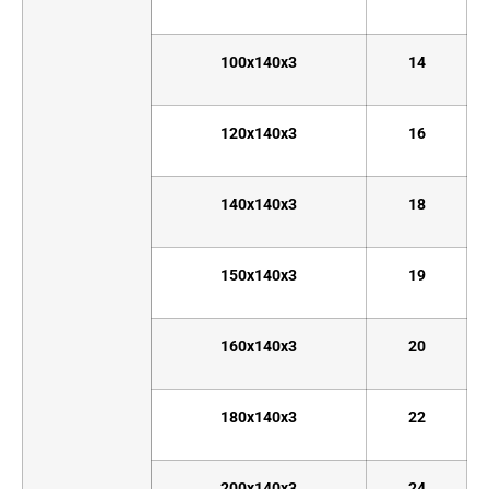
100x140x3
14
120x140x3
16
140x140x3
18
150x140x3
19
160x140x3
20
180x140x3
22
200x140x3
24