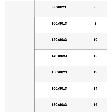
80x80x3
6
100x80x3
8
120x80x3
10
140x80x3
12
150x80x3
13
160x80x3
14
180x80x3
16