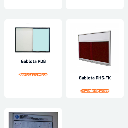
Gablota PD8
Dowiedz się więcej
Gablota PH6-FK
Dowiedz się więcej