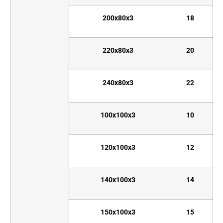
200x80x3
18
220x80x3
20
240x80x3
22
100x100x3
10
120x100x3
12
140x100x3
14
150x100x3
15