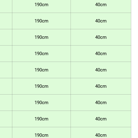
190cm
40cm
190cm
40cm
190cm
40cm
190cm
40cm
190cm
40cm
190cm
40cm
190cm
40cm
190cm
40cm
190cm
40cm