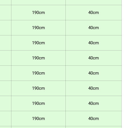
190cm
40cm
190cm
40cm
190cm
40cm
190cm
40cm
190cm
40cm
190cm
40cm
190cm
40cm
190cm
40cm