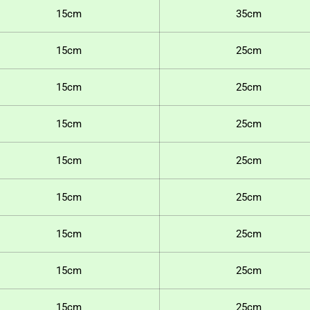
15cm
35cm
15cm
25cm
15cm
25cm
15cm
25cm
15cm
25cm
15cm
25cm
15cm
25cm
15cm
25cm
15cm
25cm