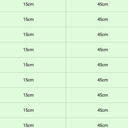
15cm
45cm
15cm
45cm
15cm
45cm
15cm
45cm
15cm
45cm
15cm
45cm
15cm
45cm
15cm
45cm
15cm
45cm