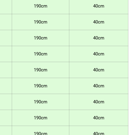
190cm
40cm
190cm
40cm
190cm
40cm
190cm
40cm
190cm
40cm
190cm
40cm
190cm
40cm
190cm
40cm
190cm
40cm