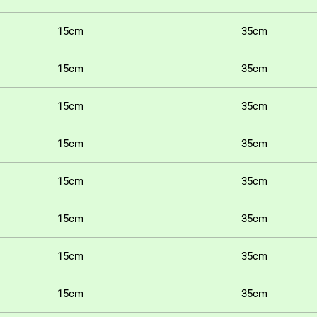
15cm
35cm
15cm
35cm
15cm
35cm
15cm
35cm
15cm
35cm
15cm
35cm
15cm
35cm
15cm
35cm