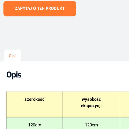
ZAPYTAJ O TEN PRODUKT
Opis
Opis
szerokość
wysokość
ekspozycji
120cm
120cm