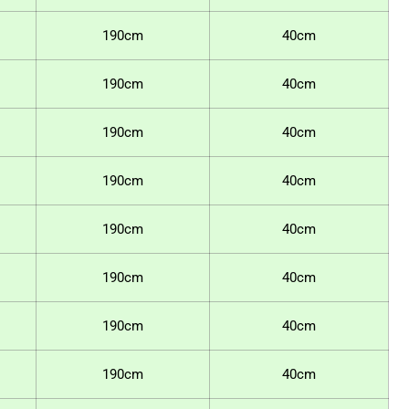
190cm
40cm
190cm
40cm
190cm
40cm
190cm
40cm
190cm
40cm
190cm
40cm
190cm
40cm
190cm
40cm