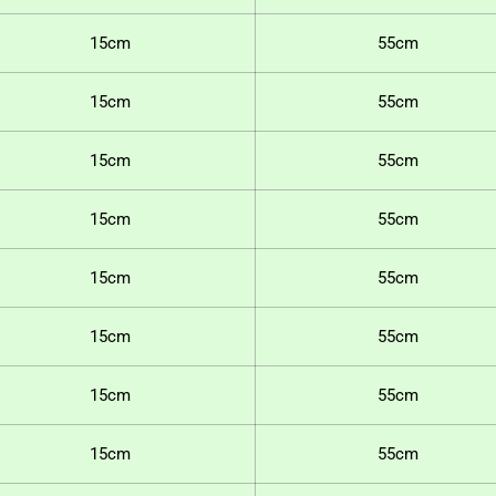
15cm
55cm
15cm
55cm
15cm
55cm
15cm
55cm
15cm
55cm
15cm
55cm
15cm
55cm
15cm
55cm