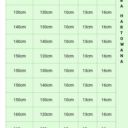
B
A
130cm
130cm
10cm
13cm
16cm
H
A
140cm
130cm
10cm
13cm
16cm
R
T
O
140cm
140cm
10cm
13cm
16cm
W
A
N
150cm
120cm
10cm
13cm
16cm
A
150cm
130cm
10cm
13cm
16cm
150cm
140cm
10cm
13cm
16cm
150cm
150cm
10cm
13cm
16cm
160cm
120cm
10cm
13cm
16cm