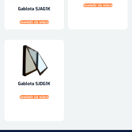
Dowiedz się więcej
Gablota SJAG1K
Dowiedz się więcej
Gablota SJDG1K
Dowiedz się więcej