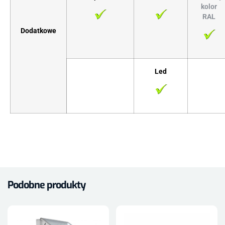
kolor
RAL
Dodatkowe
Led
Podobne produkty