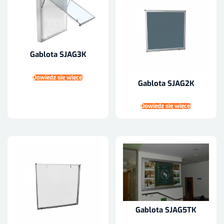
Gablota SJAG3K
Dowiedz się więcej
Gablota SJAG2K
Dowiedz się więcej
Gablota SJAG5TK