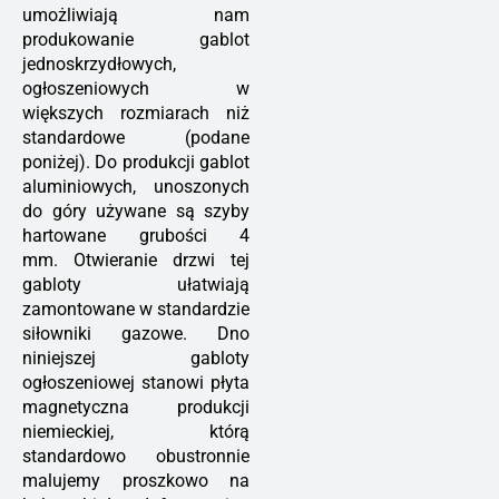
umożliwiają nam
produkowanie gablot
jednoskrzydłowych,
ogłoszeniowych w
większych rozmiarach niż
standardowe (podane
poniżej). Do produkcji gablot
aluminiowych, unoszonych
do góry używane są szyby
hartowane grubości 4
mm. Otwieranie drzwi tej
gabloty ułatwiają
zamontowane w standardzie
siłowniki gazowe. Dno
niniejszej gabloty
ogłoszeniowej stanowi płyta
magnetyczna produkcji
niemieckiej, którą
standardowo obustronnie
malujemy proszkowo na