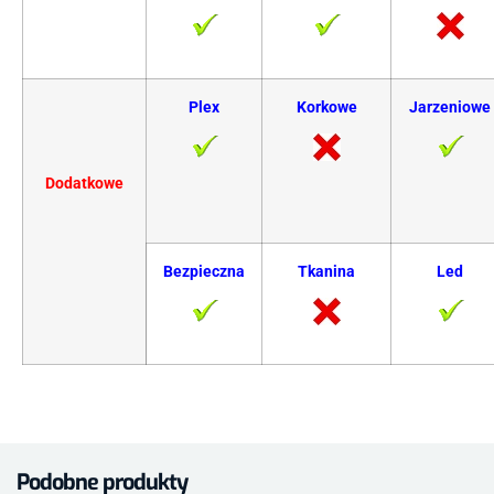
Plex
Korkowe
Jarzeniowe
Dodatkowe
Bezpieczna
Tkanina
Led
Podobne produkty