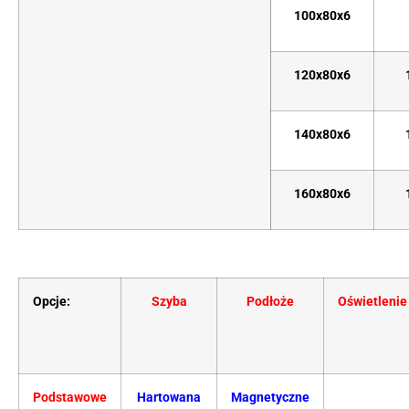
100x80x6
120x80x6
140x80x6
160x80x6
Opcje:
Szyba
Podłoże
Oświetlenie
Podstawowe
Hartowana
Magnetyczne