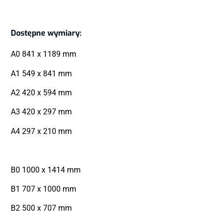
Dostępne wymiary:
A0 841 x 1189 mm
A1 549 x 841 mm
A2 420 x 594 mm
A3 420 x 297 mm
A4 297 x 210 mm
B0 1000 x 1414 mm
B1 707 x 1000 mm
B2 500 x 707 mm