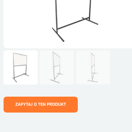
ZAPYTAJ O TEN PRODUKT