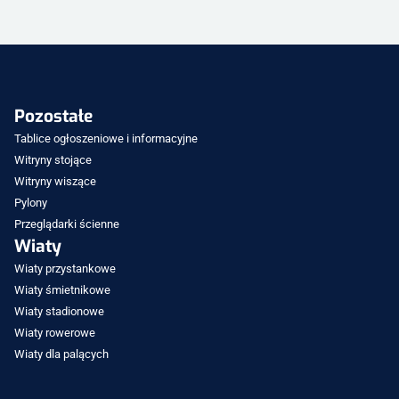
Pozostałe
Tablice ogłoszeniowe i informacyjne
Witryny stojące
Witryny wiszące
Pylony
Przeglądarki ścienne
Wiaty
Wiaty przystankowe
Wiaty śmietnikowe
Wiaty stadionowe
Wiaty rowerowe
Wiaty dla palących