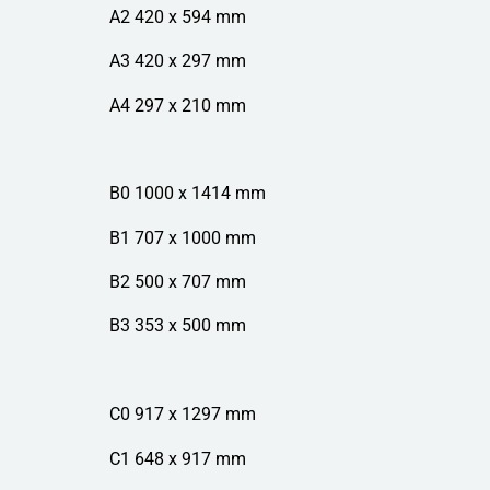
A2 420 x 594 mm
A3 420 x 297 mm
A4 297 x 210 mm
B0 1000 x 1414 mm
B1 707 x 1000 mm
B2 500 x 707 mm
B3 353 x 500 mm
C0 917 x 1297 mm
C1 648 x 917 mm