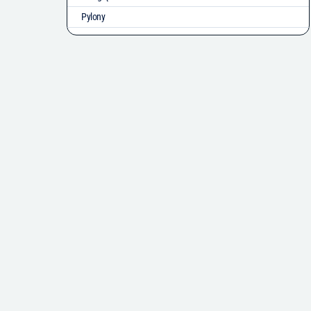
Pylony