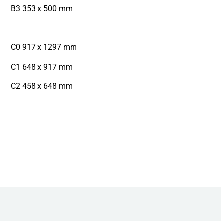
B3 353 x 500 mm
C0 917 x 1297 mm
C1 648 x 917 mm
C2 458 x 648 mm