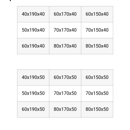
40x190x40
60x170x40
60x150x40
50x190x40
70x170x40
70x150x40
60x190x40
80x170x40
80x150x40
40x190x50
60x170x50
60x150x50
50x190x50
70x170x50
70x150x50
60x190x50
80x170x50
80x150x50