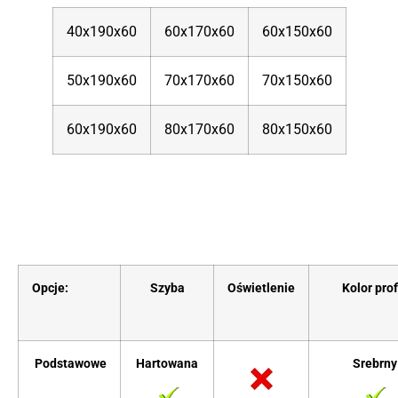
40x190x60
60x170x60
60x150x60
50x190x60
70x170x60
70x150x60
60x190x60
80x170x60
80x150x60
Opcje:
Szyba
Oświetlenie
Kolor profi
Podstawowe
Hartowana
Srebrny