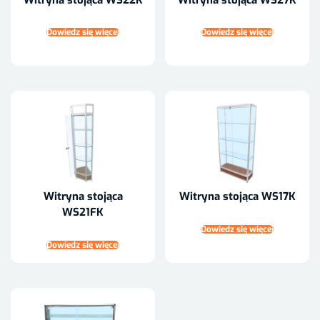
Dowiedz się więcej
Dowiedz się więcej
Witryna stojąca
Witryna stojąca WS17K
WS21FK
Dowiedz się więcej
Dowiedz się więcej