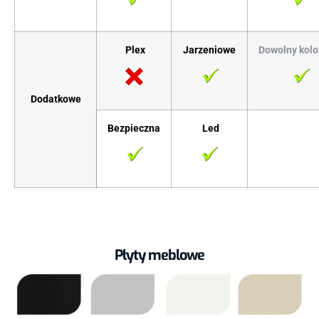
Plex
Jarzeniowe
Dowolny kolo
Dodatkowe
Bezpieczna
Led
Płyty meblowe